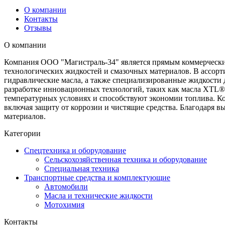
О компании
Контакты
Отзывы
О компании
Компания ООО "Магистраль-34" является прямым коммерчески
технологических жидкостей и смазочных материалов. В ассор
гидравлические масла, а также специализированные жидкости д
разработке инновационных технологий, таких как масла XTL® 
температурных условиях и способствуют экономии топлива. К
включая защиту от коррозии и чистящие средства. Благодаря 
материалов.
Категории
Спецтехника и оборудование
Сельскохозяйственная техника и оборудование
Специальная техника
Транспортные средства и комплектующие
Автомобили
Масла и технические жидкости
Мотохимия
Контакты