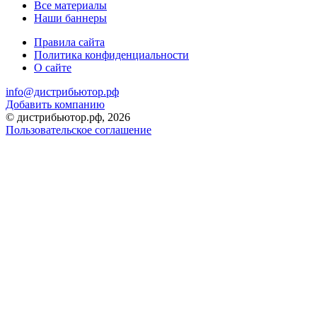
Все материалы
Наши баннеры
Правила сайта
Политика конфиденциальности
О сайте
info@дистрибьютор.рф
Добавить компанию
© дистрибьютор.рф, 2026
Пользовательское соглашение