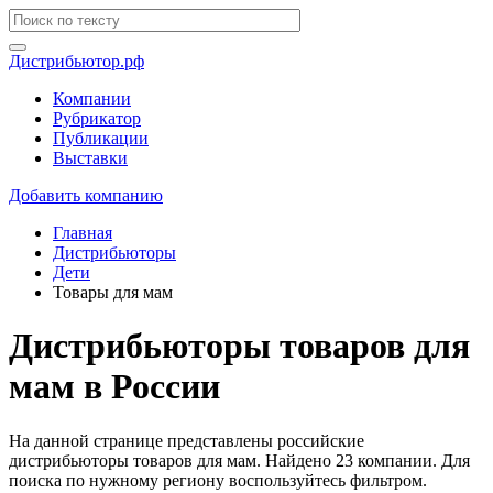
Дистрибьютор.рф
Компании
Рубрикатор
Публикации
Выставки
Добавить компанию
Главная
Дистрибьюторы
Дети
Товары для мам
Дистрибьюторы товаров для
мам в России
На данной странице представлены российские
дистрибьюторы товаров для мам. Найдено 23 компании. Для
поиска по нужному региону воспользуйтесь фильтром.