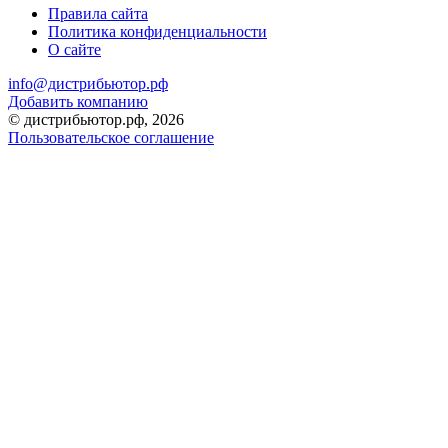
Правила сайта
Политика конфиденциальности
О сайте
info@дистрибьютор.рф
Добавить компанию
© дистрибьютор.рф, 2026
Пользовательское соглашение