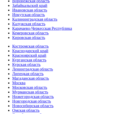
Воронежская область
Забайкальский край
Ивановская область
Иркутская область
Калининградская область
Калужская область
Карачаево-Черкесская Республика
Кемеровская область
Кировская область
Костромская область
Краснодарский край
Красноярский край
Курганская область
Курская область
Ленинградская область
Липецкая область
Магаданская область
Москва
Московская область
Мурманская область
Нижегородская область
Новгородская область
Новосибирская область
Омская область