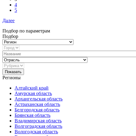
4
5
Далее
Подбор по параметрам
Подбор
Показать
Регионы
Алтайский край
Амурская область
Архангельская область
Астраханская область
Белгородская область
Брянская область
Владимирская область
Волгоградская область
Вологодская область