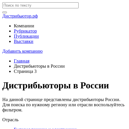
Дистрибьютор.рф
Компании
Рубрикатор
Публикации
Выставки
Добавить компанию
Главная
Дистрибьюторы в России
Страница 3
Дистрибьюторы в России
На данной странице представлены дистрибьюторы России.
Для поиска по нужному региону или отрасли воспользуйтесь
фильтром.
Отрасль