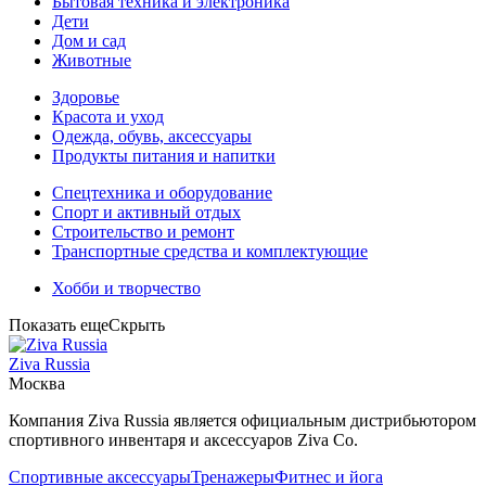
Бытовая техника и электроника
Дети
Дом и сад
Животные
Здоровье
Красота и уход
Одежда, обувь, аксессуары
Продукты питания и напитки
Спецтехника и оборудование
Спорт и активный отдых
Строительство и ремонт
Транспортные средства и комплектующие
Хобби и творчество
Показать еще
Скрыть
Ziva Russia
Москва
Компания Ziva Russia является официальным дистрибьютором
спортивного инвентаря и аксессуаров Ziva Co.
Спортивные аксессуары
Тренажеры
Фитнес и йога