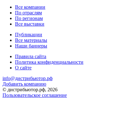
Все компании
По отраслям
По регионам
Все выставки
Публикации
Все материалы
Наши баннеры
Правила сайта
Политика конфиденциальности
О сайте
info@дистрибьютор.рф
Добавить компанию
© дистрибьютор.рф, 2026
Пользовательское соглашение