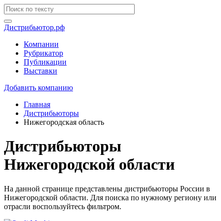
Дистрибьютор.рф
Компании
Рубрикатор
Публикации
Выставки
Добавить компанию
Главная
Дистрибьюторы
Нижегородская область
Дистрибьюторы
Нижегородской области
На данной странице представлены дистрибьюторы России в
Нижегородской области. Для поиска по нужному региону или
отрасли воспользуйтесь фильтром.