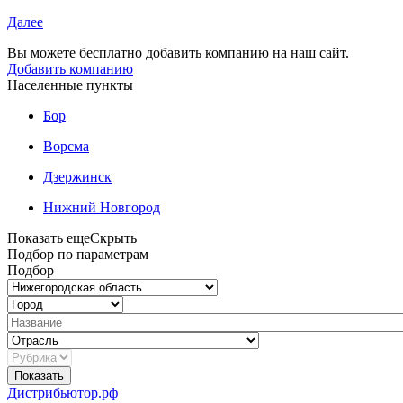
Далее
Вы можете бесплатно добавить компанию на наш сайт.
Добавить компанию
Населенные пункты
Бор
Ворсма
Дзержинск
Нижний Новгород
Показать еще
Скрыть
Подбор по параметрам
Подбор
Показать
Дистрибьютор.рф