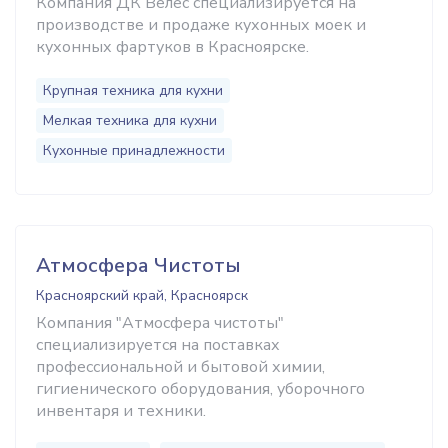
Компания ДК Велес специализируется на
производстве и продаже кухонных моек и
кухонных фартуков в Красноярске.
Крупная техника для кухни
Мелкая техника для кухни
Кухонные принадлежности
Атмосфера Чистоты
Красноярский край, Красноярск
Компания "Атмосфера чистоты"
специализируется на поставках
профессиональной и бытовой химии,
гигиенического оборудования, уборочного
инвентаря и техники.