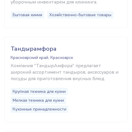
уборочным инвентарем для клининга.
Бытовая химия
Хозяйственно-бытовые товары
Тандырамфора
Красноярский край, Красноярск
Компания "ТандырАмфора" предлагает
широкий ассортимент тандыров, аксессуаров и
посуды для приготовления вкусных блюд.
Крупная техника для кухни
Мелкая техника для кухни
Кухонные принадлежности