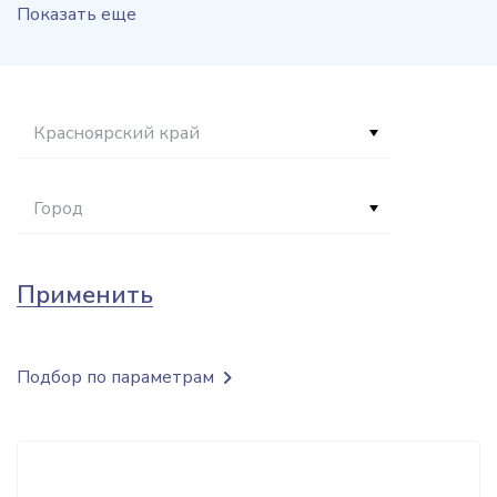
Показать еще
Красноярский край
Город
Применить
Подбор по параметрам