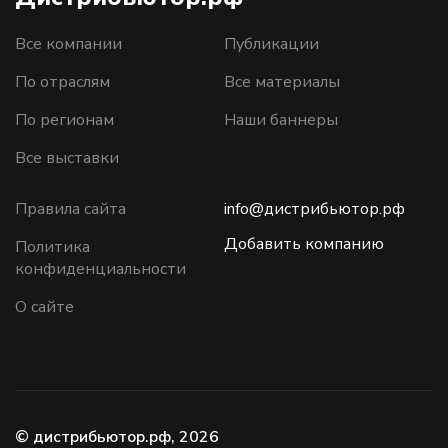
Все компании
Публикации
По отраслям
Все материалы
По регионам
Наши баннеры
Все выставки
Правила сайта
info@дистрибьютор.рф
Добавить компанию
Политика
конфиденциальности
О сайте
© дистрибьютор.рф, 2026