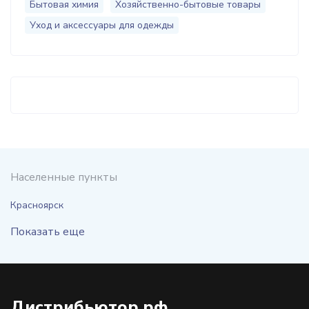
Бытовая химия
Хозяйственно-бытовые товары
Уход и аксессуары для одежды
Населенные пункты
Красноярск
Показать еще
Дистрибьютор.рф