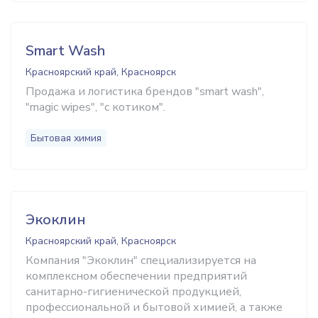
Smart Wash
Красноярский край, Красноярск
Продажа и логистика брендов "smart wash",
"magic wipes", "с котиком".
Бытовая химия
Экоклин
Красноярский край, Красноярск
Компания "Экоклин" специализируется на
комплексном обеспечении предприятий
санитарно-гигиенической продукцией,
профессиональной и бытовой химией, а также