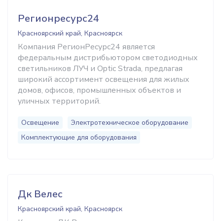
Регионресурс24
Красноярский край, Красноярск
Компания РегионРесурс24 является
федеральным дистрибьютором светодиодных
светильников ЛУЧ и Optic Strada, предлагая
широкий ассортимент освещения для жилых
домов, офисов, промышленных объектов и
уличных территорий.
Освещение
Электротехническое оборудование
Комплектующие для оборудования
Дк Велес
Красноярский край, Красноярск