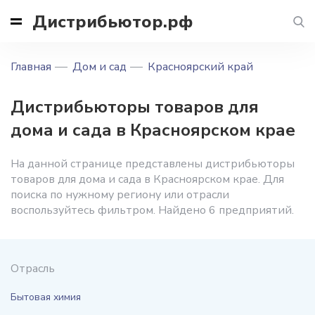
Дистрибьютор.рф
Главная
Дом и сад
Красноярский край
Дистрибьюторы товаров для
дома и сада в Красноярском крае
На данной странице представлены дистрибьюторы
товаров для дома и сада в Красноярском крае. Для
поиска по нужному региону или отрасли
воспользуйтесь фильтром. Найдено 6 предприятий.
Отрасль
Бытовая химия