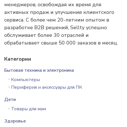
менеджеров, освобождая их время для
активных продаж и улучшения клиентского
сервиса. С более чем 20-летним опытом в
разработке B2B решений, Sellty успешно
обслуживает более 30 отраслей и
обрабатывает свыше 50 000 заказов в месяц.
Категории
Бытовая техника и электроника
Компьютеры
Периферия и аксессуары для ПК
Дети
Товары для мам
Здоровье