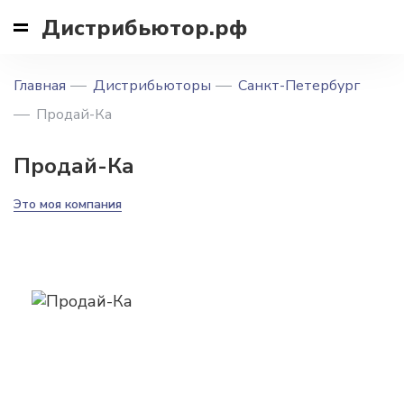
Дистрибьютор.рф
Главная
Дистрибьюторы
Санкт-Петербург
Продай-Ка
Продай-Ка
Это моя компания