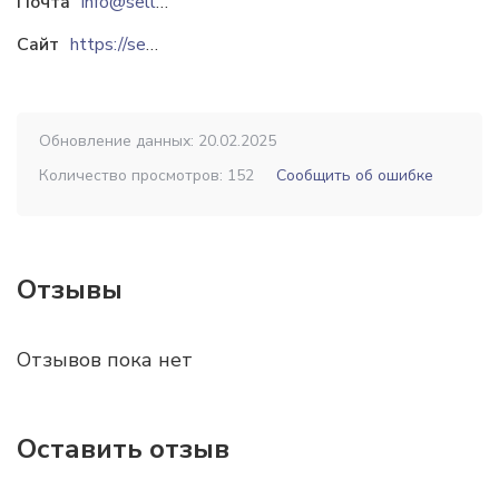
Почта
info@sellty.ru
Сайт
https://sellty.ru
Обновление данных: 20.02.2025
Количество просмотров: 152
Сообщить об ошибке
Отзывы
Отзывов пока нет
Оставить отзыв