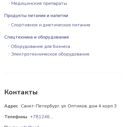
Медицинские препараты
Продукты питания и напитки
Спортивное и диетическое питание
Спецтехника и оборудование
Оборудование для бизнеса
Электротехническое оборудование
Контакты
Адрес
Санкт-Петербург, ул. Оптиков, дом 4 корп 3
Телефоны
+78124679545