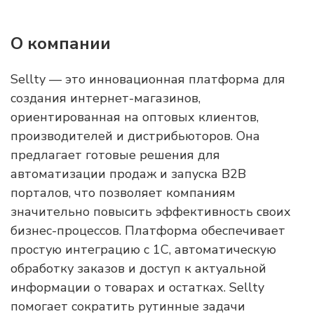
О компании
Sellty — это инновационная платформа для
создания интернет-магазинов,
ориентированная на оптовых клиентов,
производителей и дистрибьюторов. Она
предлагает готовые решения для
автоматизации продаж и запуска B2B
порталов, что позволяет компаниям
значительно повысить эффективность своих
бизнес-процессов. Платформа обеспечивает
простую интеграцию с 1C, автоматическую
обработку заказов и доступ к актуальной
информации о товарах и остатках. Sellty
помогает сократить рутинные задачи