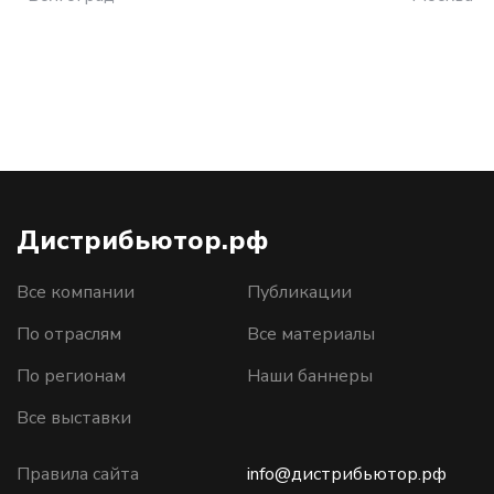
Дистрибьютор.рф
Все компании
Публикации
По отраслям
Все материалы
По регионам
Наши баннеры
Все выставки
Правила сайта
info@дистрибьютор.рф