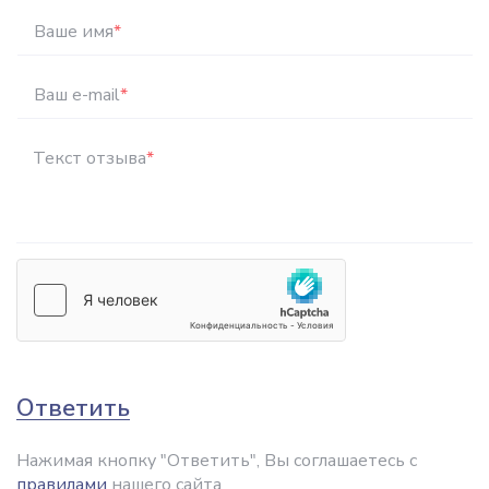
Ваше имя
*
Ваш e-mail
*
Текст отзыва
*
Ответить
Нажимая кнопку "Ответить", Вы соглашаетесь с
правилами
нашего сайта